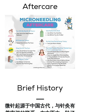
Aftercare
Brief History
微针起源于中国古代，与针灸有