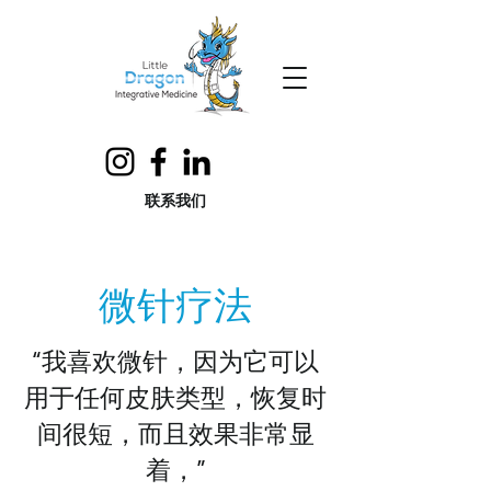
联系我们
微针疗法
“我喜欢微针，因为它可以
用于任何皮肤类型，恢复时
间很短，而且效果非常显
着，”